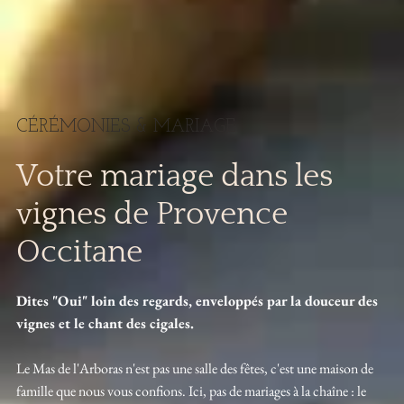
CÉRÉMONIES & MARIAGE
Votre mariage dans les
vignes de Provence
Occitane
Dites "Oui" loin des regards, enveloppés par la douceur des
vignes et le chant des cigales.
Le Mas de l'Arboras n'est pas une salle des fêtes, c'est une maison de
famille que nous vous confions. Ici, pas de mariages à la chaîne : le